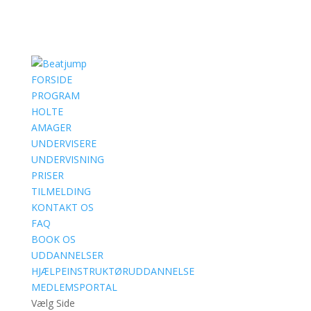
FORSIDE
PROGRAM
HOLTE
AMAGER
UNDERVISERE
UNDERVISNING
PRISER
TILMELDING
KONTAKT OS
FAQ
BOOK OS
UDDANNELSER
HJÆLPEINSTRUKTØRUDDANNELSE
MEDLEMSPORTAL
Vælg Side