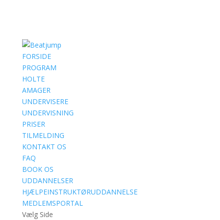
FORSIDE
PROGRAM
HOLTE
AMAGER
UNDERVISERE
UNDERVISNING
PRISER
TILMELDING
KONTAKT OS
FAQ
BOOK OS
UDDANNELSER
HJÆLPEINSTRUKTØRUDDANNELSE
MEDLEMSPORTAL
Vælg Side