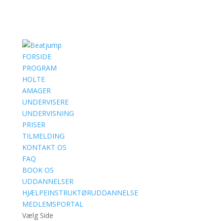
FORSIDE
PROGRAM
HOLTE
AMAGER
UNDERVISERE
UNDERVISNING
PRISER
TILMELDING
KONTAKT OS
FAQ
BOOK OS
UDDANNELSER
HJÆLPEINSTRUKTØRUDDANNELSE
MEDLEMSPORTAL
Vælg Side