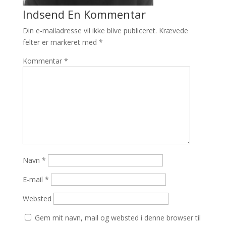
Indsend En Kommentar
Din e-mailadresse vil ikke blive publiceret.
Krævede
felter er markeret med
*
Kommentar
*
Navn
*
E-mail
*
Websted
Gem mit navn, mail og websted i denne browser til