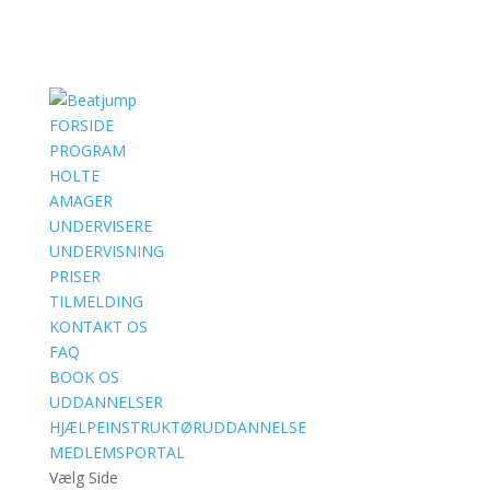
FORSIDE
PROGRAM
HOLTE
AMAGER
UNDERVISERE
UNDERVISNING
PRISER
TILMELDING
KONTAKT OS
FAQ
BOOK OS
UDDANNELSER
HJÆLPEINSTRUKTØRUDDANNELSE
MEDLEMSPORTAL
Vælg Side